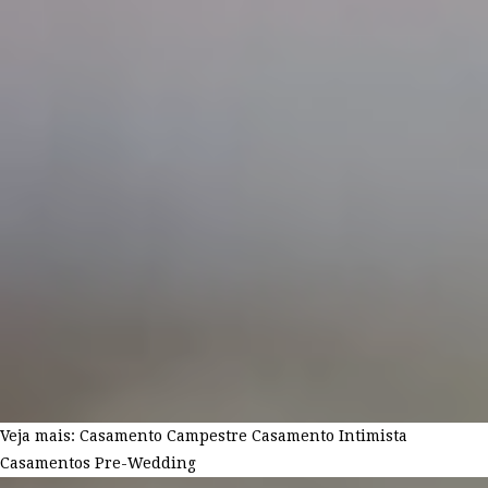
Veja mais:
Casamento Campestre
Casamento Intimista
Casamentos
Pre-Wedding