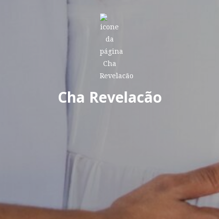
Cha Revelacão