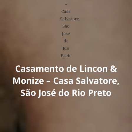
Casamento de Lincon &
Monize – Casa Salvatore,
São José do Rio Preto