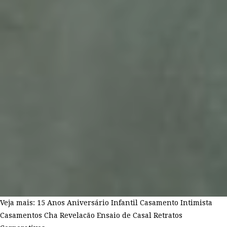
Veja mais:
15 Anos
Aniversário Infantil
Casamento Intimista
Casamentos
Cha Revelacão
Ensaio de Casal
Retratos