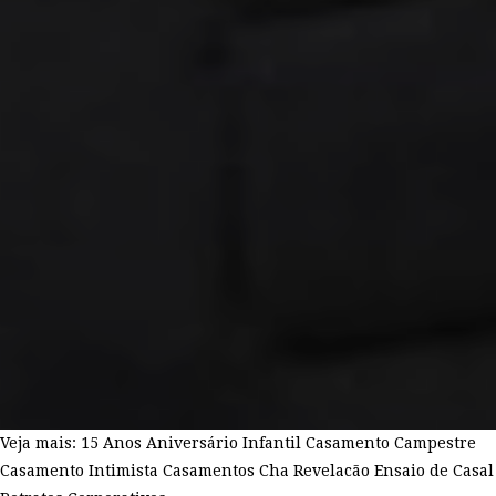
Veja mais:
15 Anos
Aniversário Infantil
Casamento Campestre
Casamento Intimista
Casamentos
Cha Revelacão
Ensaio de Casal