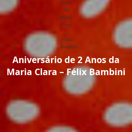
Aniversário de 2 Anos da
Maria Clara – Félix Bambini