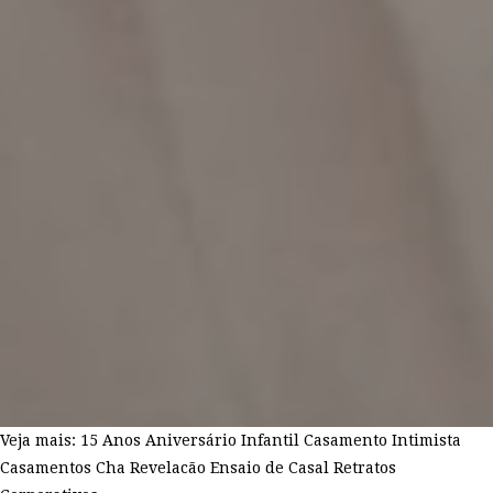
Veja mais:
15 Anos
Aniversário Infantil
Casamento Intimista
Casamentos
Cha Revelacão
Ensaio de Casal
Retratos