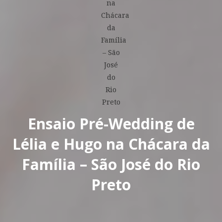
Ensaio Pré-Wedding de
Lélia e Hugo na Chácara da
Família – São José do Rio
Preto